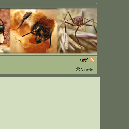
Anmelden