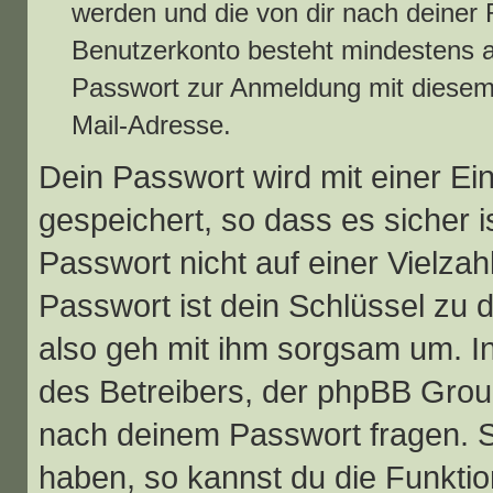
werden und die von dir nach deiner R
Benutzerkonto besteht mindestens 
Passwort zur Anmeldung mit diesem 
Mail-Adresse.
Dein Passwort wird mit einer E
gespeichert, so dass es sicher i
Passwort nicht auf einer Vielz
Passwort ist dein Schlüssel zu 
also geh mit ihm sorgsam um. In
des Betreibers, der phpBB Group
nach deinem Passwort fragen. S
haben, so kannst du die Funkti