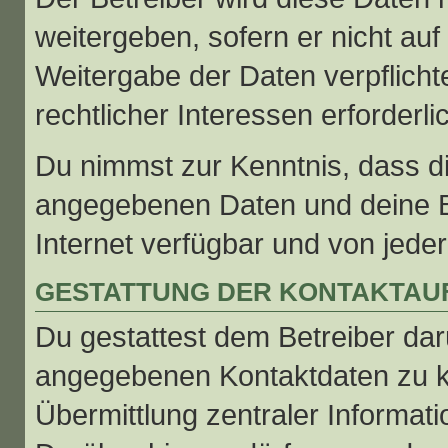
weitergeben, sofern er nicht au
Weitergabe der Daten verpflicht
rechtlicher Interessen erforderli
Du nimmst zur Kenntnis, dass die
angegebenen Daten und deine Be
Internet verfügbar und von jede
GESTATTUNG DER KONTAKTA
Du gestattest dem Betreiber dar
angegebenen Kontaktdaten zu ko
Übermittlung zentraler Informati