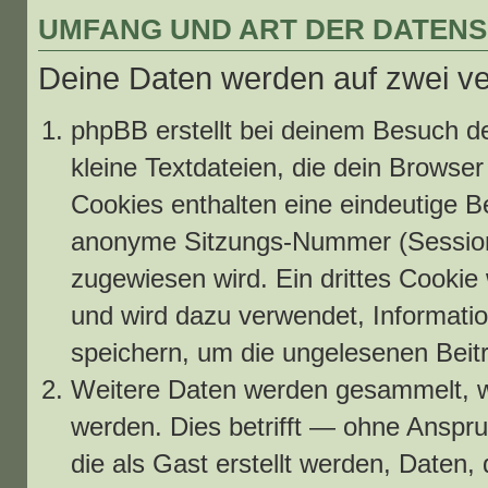
UMFANG UND ART DER DATEN
Deine Daten werden auf zwei v
phpBB erstellt bei deinem Besuch d
kleine Textdateien, die dein Browser
Cookies enthalten eine eindeutige 
anonyme Sitzungs-Nummer (Session-
zugewiesen wird. Ein drittes Cookie
und wird dazu verwendet, Informatio
speichern, um die ungelesenen Beit
Weitere Daten werden gesammelt, we
werden. Dies betrifft — ohne Anspru
die als Gast erstellt werden, Daten,