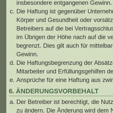
insbesondere entgangenen Gewinn.
Die Haftung ist gegenüber Unterneh
Körper und Gesundheit oder vorsätz
Betreibers auf die bei Vertragssch
im Übrigen der Höhe nach auf die v
begrenzt. Dies gilt auch für mittel
Gewinn.
Die Haftungsbegrenzung der Absätze
Mitarbeiter und Erfüllungsgehilfen d
Ansprüche für eine Haftung aus zwi
6. ÄNDERUNGSVORBEHALT
Der Betreiber ist berechtigt, die Nu
zu ändern. Die Änderung wird dem Nu