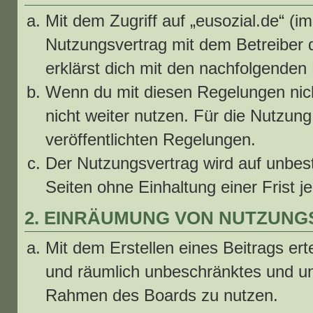
Mit dem Zugriff auf „eusozial.de“ (i
Nutzungsvertrag mit dem Betreiber 
erklärst dich mit den nachfolgende
Wenn du mit diesen Regelungen nicht
nicht weiter nutzen. Für die Nutzung
veröffentlichten Regelungen.
Der Nutzungsvertrag wird auf unbes
Seiten ohne Einhaltung einer Frist j
2. EINRÄUMUNG VON NUTZUN
Mit dem Erstellen eines Beitrags erte
und räumlich unbeschränktes und une
Rahmen des Boards zu nutzen.