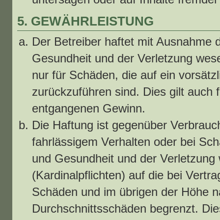
5. GEWÄHRLEISTUNG
Der Betreiber haftet mit Ausnahme 
Gesundheit und der Verletzung wesent
nur für Schäden, die auf ein vorsätz
zurückzuführen sind. Dies gilt auch
entgangenen Gewinn.
Die Haftung ist gegenüber Verbrauc
fahrlässigem Verhalten oder bei Sc
und Gesundheit und der Verletzung w
(Kardinalpflichten) auf die bei Vert
Schäden und im übrigen der Höhe na
Durchschnittsschäden begrenzt. Dies