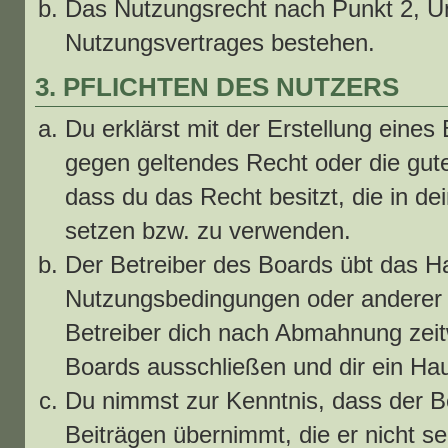
Das Nutzungsrecht nach Punkt 2, Un
Nutzungsvertrages bestehen.
3. PFLICHTEN DES NUTZERS
Du erklärst mit der Erstellung eines 
gegen geltendes Recht oder die gute
dass du das Recht besitzt, die in d
setzen bzw. zu verwenden.
Der Betreiber des Boards übt das H
Nutzungsbedingungen oder anderer i
Betreiber dich nach Abmahnung zeit
Boards ausschließen und dir ein Hau
Du nimmst zur Kenntnis, dass der Be
Beiträgen übernimmt, die er nicht sel