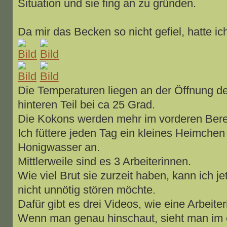
Situation und sie fing an zu gründen.
Da mir das Becken so nicht gefiel, hatte ic
Die Temperaturen liegen an der Öffnung d
hinteren Teil bei ca 25 Grad.
Die Kokons werden mehr im vorderen Berei
Ich füttere jeden Tag ein kleines Heimchen
Honigwasser an.
Mittlerweile sind es 3 Arbeiterinnen.
Wie viel Brut sie zurzeit haben, kann ich je
nicht unnötig stören möchte.
Dafür gibt es drei Videos, wie eine Arbeite
Wenn man genau hinschaut, sieht man im 