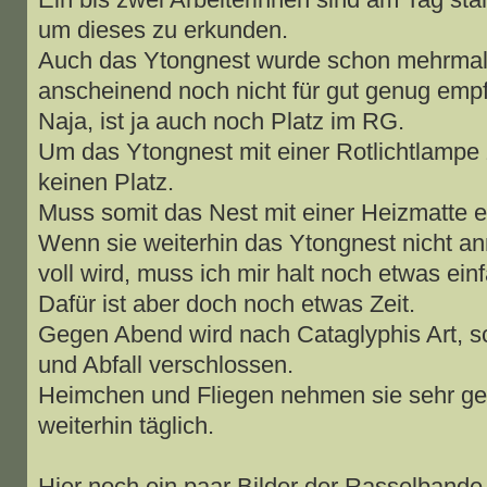
um dieses zu erkunden.
Auch das Ytongnest wurde schon mehrmals
anscheinend noch nicht für gut genug emp
Naja, ist ja auch noch Platz im RG.
Um das Ytongnest mit einer Rotlichtlampe 
keinen Platz.
Muss somit das Nest mit einer Heizmatte 
Wenn sie weiterhin das Ytongnest nicht 
voll wird, muss ich mir halt noch etwas einf
Dafür ist aber doch noch etwas Zeit.
Gegen Abend wird nach Cataglyphis Art, 
und Abfall verschlossen.
Heimchen und Fliegen nehmen sie sehr gern
weiterhin täglich.
Hier noch ein paar Bilder der Rasselband