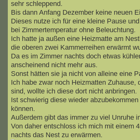
sehr schleppend.
Bis dann Anfang Dezember keine neuen E
Dieses nutze ich für eine kleine Pause und 
bei Zimmertemperatur ohne Beleuchtung.
Ich hatte ja außen eine Heizmatte am Nest
die oberen zwei Kammerreihen erwärmt w
Da es im Zimmer nachts doch etwas kühler i
anscheinend nicht mehr aus.
Sonst hätten sie ja nicht von alleine eine 
Ich habe zwar noch Heizmatten Zuhause, d
sind, wollte ich diese dort nicht anbringen.
Ist schwierig diese wieder abzubekommen
können.
Außerdem gibt das immer zu viel Unruhe i
Von daher entschloss ich mich mit einem 4
nachts das Nest zu erwärmen.