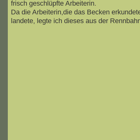
frisch geschlüpfte Arbeiterin.
Da die Arbeiterin,die das Becken erkundet
landete, legte ich dieses aus der Rennbahn