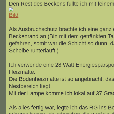
Den Rest des Beckens füllte ich mit feine
Als Ausbruchschutz brachte ich eine ganz 
Beckenrand an (Bin mit dem getränkten Ta
gefahren, somit war die Schicht so dünn, d
Scheibe runterläuft )
Ich verwende eine 28 Watt Energiesparspot
Heizmatte.
Die Bodenheizmatte ist so angebracht, das
Nestbereich liegt.
Mit der Lampe komme ich lokal auf 37 Gra
Als alles fertig war, legte ich das RG ins