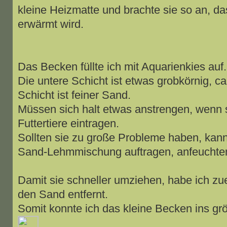
kleine Heizmatte und brachte sie so an, d
erwärmt wird.
Das Becken füllte ich mit Aquarienkies auf.
Die untere Schicht ist etwas grobkörnig, c
Schicht ist feiner Sand.
Müssen sich halt etwas anstrengen, wenn 
Futtertiere eintragen.
Sollten sie zu große Probleme haben, kann
Sand-Lehmmischung auftragen, anfeuchten
Damit sie schneller umziehen, habe ich z
den Sand entfernt.
Somit konnte ich das kleine Becken ins grö