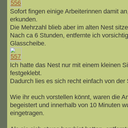
Sofort fingen einige Arbeiterinnen damit a
erkunden.
Die Mehrzahl blieb aber im alten Nest sitz
Nach ca 6 Stunden, entfernte ich vorsichti
Glasscheibe.
Ich hatte das Nest nur mit einem kleinen S
festgeklebt.
Dadurch lies es sich recht einfach von der
Wie ihr euch vorstellen könnt, waren die A
begeistert und innerhalb von 10 Minuten w
eingetragen.