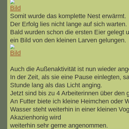
Somit wurde das komplette Nest erwärmt.
Der Erfolg lies nicht lange auf sich warten.
Bald wurden schon die ersten Eier gelegt u
ein Bild von den kleinen Larven gelungen.
Auch die Außenaktivität ist nun wieder ang
In der Zeit, als sie eine Pause einlegten, s
Stunde lang als das Licht anging.
Jetzt sind bis zu 4 Arbeiterinnen über den
An Futter biete ich kleine Heimchen oder
Wasser steht weiterhin in einer kleinen Vo
Akazienhonig wird
weiterhin sehr gerne angenommen.