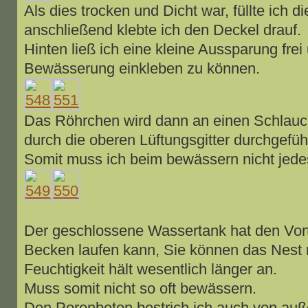
Als dies trocken und Dicht war, füllte ich 
anschließend klebte ich den Deckel drauf.
Hinten ließ ich eine kleine Aussparung frei
Bewässerung einkleben zu können.
Das Röhrchen wird dann an einen Schlauc
durch die oberen Lüftungsgitter durchgeführ
Somit muss ich beim bewässern nicht jedes
Der geschlossene Wassertank hat den Vort
Becken laufen kann, Sie können das Nest n
Feuchtigkeit hält wesentlich länger an.
Muss somit nicht so oft bewässern.
Den Porenbeton bestrich ich auch von auß