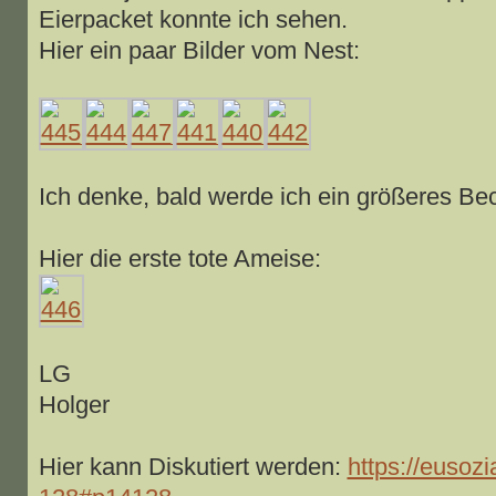
Eierpacket konnte ich sehen.
Hier ein paar Bilder vom Nest:
Ich denke, bald werde ich ein größeres B
Hier die erste tote Ameise:
LG
Holger
Hier kann Diskutiert werden:
https://eusozi