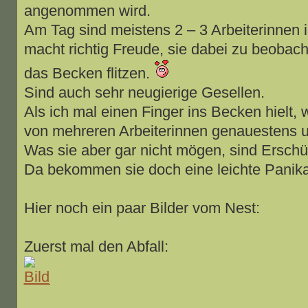
angenommen wird.
Am Tag sind meistens 2 – 3 Arbeiterinnen
macht richtig Freude, sie dabei zu beobach
das Becken flitzen.
Sind auch sehr neugierige Gesellen.
Als ich mal einen Finger ins Becken hielt, 
von mehreren Arbeiterinnen genauestens u
Was sie aber gar nicht mögen, sind Erschü
Da bekommen sie doch eine leichte Panika
Hier noch ein paar Bilder vom Nest:
Zuerst mal den Abfall: