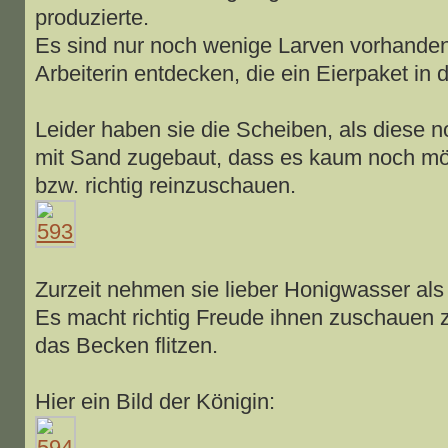
produzierte.
Es sind nur noch wenige Larven vorhanden,
Arbeiterin entdecken, die ein Eierpaket in 
Leider haben sie die Scheiben, als diese 
mit Sand zugebaut, dass es kaum noch mög
bzw. richtig reinzuschauen.
Zurzeit nehmen sie lieber Honigwasser al
Es macht richtig Freude ihnen zuschauen 
das Becken flitzen.
Hier ein Bild der Königin: