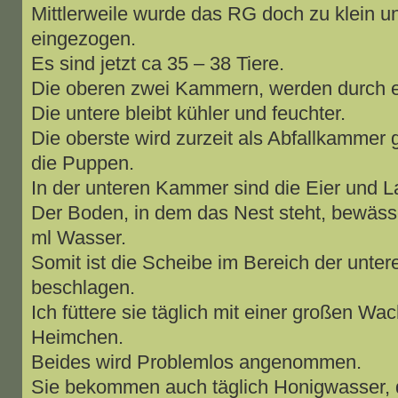
Mittlerweile wurde das RG doch zu klein un
eingezogen.
Es sind jetzt ca 35 – 38 Tiere.
Die oberen zwei Kammern, werden durch e
Die untere bleibt kühler und feuchter.
Die oberste wird zurzeit als Abfallkammer g
die Puppen.
In der unteren Kammer sind die Eier und L
Der Boden, in dem das Nest steht, bewässer
ml Wasser.
Somit ist die Scheibe im Bereich der unte
beschlagen.
Ich füttere sie täglich mit einer großen Wa
Heimchen.
Beides wird Problemlos angenommen.
Sie bekommen auch täglich Honigwasser, 