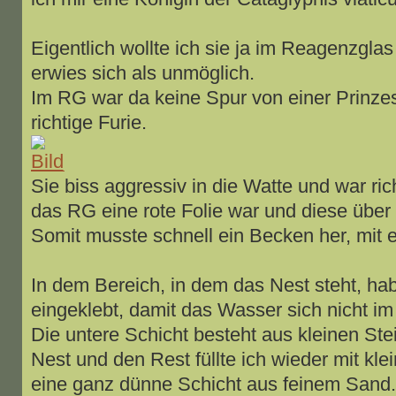
Eigentlich wollte ich sie ja im Reagenzgla
erwies sich als unmöglich.
Im RG war da keine Spur von einer Prinze
richtige Furie.
Sie biss aggressiv in die Watte und war ri
das RG eine rote Folie war und diese über
Somit musste schnell ein Becken her, mit 
In dem Bereich, in dem das Nest steht, ha
eingeklebt, damit das Wasser sich nicht im
Die untere Schicht besteht aus kleinen Stei
Nest und den Rest füllte ich wieder mit kl
eine ganz dünne Schicht aus feinem Sand.