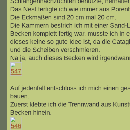
Schlangennachzuchten benutzte, herhalten
Das Nest fertigte ich wie immer aus Poren
Die Eckmaßen sind 20 cm mal 20 cm.
Die Kammern bestrich ich mit einer Sand
Becken komplett fertig war, musste ich in 
dieses keine so gute Idee ist, da die Cata
und die Scheiben verschmieren.
Na ja, auch dieses Becken wird irgendwann
Auf jedenfall entschloss ich mich einen g
bauen.
Zuerst klebte ich die Trennwand aus Kunsts
Becken hinein.