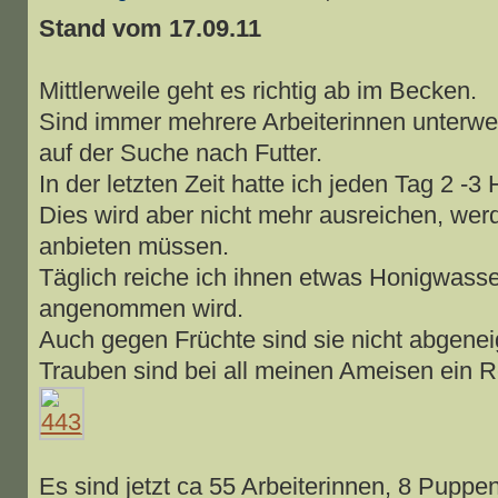
Stand vom 17.09.11
Mittlerweile geht es richtig ab im Becken.
Sind immer mehrere Arbeiterinnen unterw
auf der Suche nach Futter.
In der letzten Zeit hatte ich jeden Tag 2 
Dies wird aber nicht mehr ausreichen, werd
anbieten müssen.
Täglich reiche ich ihnen etwas Honigwasse
angenommen wird.
Auch gegen Früchte sind sie nicht abgenei
Trauben sind bei all meinen Ameisen ein R
Es sind jetzt ca 55 Arbeiterinnen, 8 Puppe