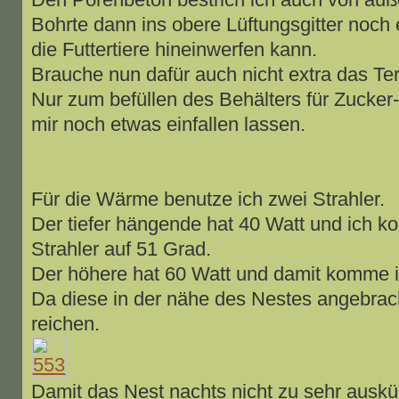
Bohrte dann ins obere Lüftungsgitter noch e
die Futtertiere hineinwerfen kann.
Brauche nun dafür auch nicht extra das Ter
Nur zum befüllen des Behälters für Zucke
mir noch etwas einfallen lassen.
Für die Wärme benutze ich zwei Strahler.
Der tiefer hängende hat 40 Watt und ich k
Strahler auf 51 Grad.
Der höhere hat 60 Watt und damit komme i
Da diese in der nähe des Nestes angebracht
reichen.
Damit das Nest nachts nicht zu sehr auskü