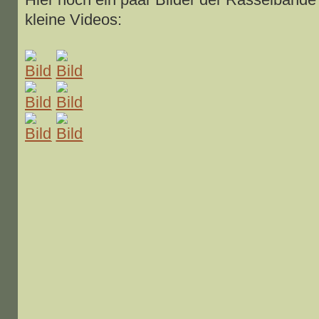
kleine Videos: