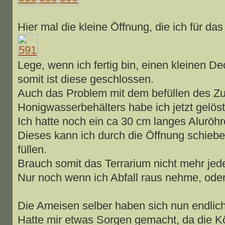
Hier mal die kleine Öffnung, die ich für das
Lege, wenn ich fertig bin, einen kleinen De
somit ist diese geschlossen.
Auch das Problem mit dem befüllen des Zu
Honigwasserbehälters habe ich jetzt gelöst
Ich hatte noch ein ca 30 cm langes Aluröhr
Dieses kann ich durch die Öffnung schiebe
füllen.
Brauch somit das Terrarium nicht mehr jed
Nur noch wenn ich Abfall raus nehme, oder
Die Ameisen selber haben sich nun endlic
Hatte mir etwas Sorgen gemacht, da die K