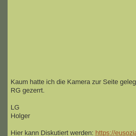
Kaum hatte ich die Kamera zur Seite gele
RG gezerrt.
LG
Holger
Hier kann Diskutiert werden:
https://eusozi