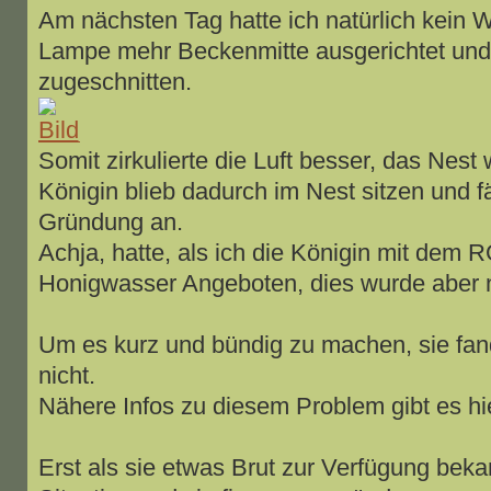
Am nächsten Tag hatte ich natürlich kein W
Lampe mehr Beckenmitte ausgerichtet und
zugeschnitten.
Somit zirkulierte die Luft besser, das Nest
Königin blieb dadurch im Nest sitzen und fä
Gründung an.
Achja, hatte, als ich die Königin mit dem 
Honigwasser Angeboten, dies wurde aber n
Um es kurz und bündig zu machen, sie fa
nicht.
Nähere Infos zu diesem Problem gibt es hi
Erst als sie etwas Brut zur Verfügung beka