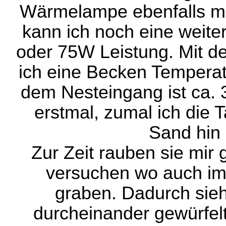
Wärmelampe ebenfalls mit
kann ich noch eine weit
oder 75W Leistung. Mit de
ich eine Becken Temperat
dem Nesteingang ist ca. 
erstmal, zumal ich die 
Sand hin 
Zur Zeit rauben sie mir
versuchen wo auch im
graben. Dadurch sie
durcheinander gewürfel