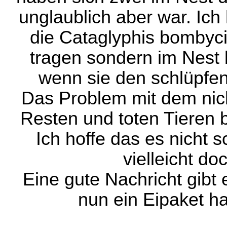
unglaublich aber war. Ich 
die Cataglyphis bombyci
tragen sondern im Nest 
wenn sie den schlüpfen
Das Problem mit dem nich
Resten und toten Tieren 
Ich hoffe das es nicht 
vielleicht d
Eine gute Nachricht gibt
nun ein Eipaket h