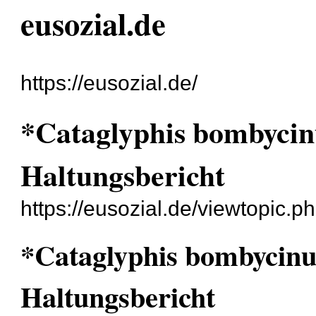
eusozial.de
https://eusozial.de/
*Cataglyphis bombycinu
Haltungsbericht
https://eusozial.de/viewtopic.
*Cataglyphis bombycinus
Haltungsbericht