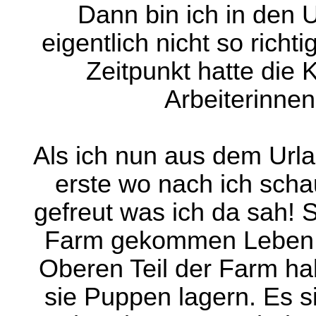
Dann bin ich in den 
eigentlich nicht so rich
Zeitpunkt hatte die 
Arbeiterinnen
Als ich nun aus dem Url
erste wo nach ich scha
gefreut was ich da sah! 
Farm gekommen Leben do
Oberen Teil der Farm h
sie Puppen lagern. Es s