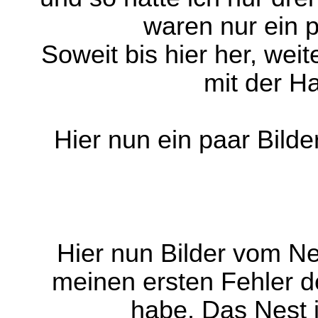
waren nur ein 
Soweit bis hier her, wei
mit der Ha
Hier nun ein paar Bild
Hier nun Bilder vom N
meinen ersten Fehler d
habe. Das Nest i