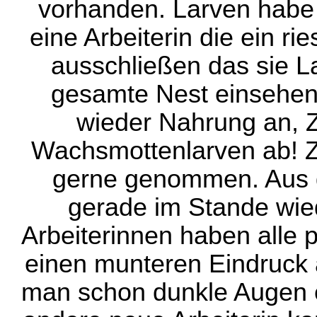
vorhanden. Larven habe 
eine Arbeiterin die ein rie
ausschließen das sie L
gesamte Nest einsehen
wieder Nahrung an, Z
Wachsmottenlarven ab! Z
gerne genommen. Aus d
gerade im Stande wie
Arbeiterinnen haben alle 
einen munteren Eindruck 
man schon dunkle Augen e