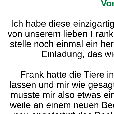
Vor
Ich habe diese einzigart
von unserem lieben Frank
stelle noch einmal ein he
Einladung, das wi
Frank hatte die Tiere i
lassen und mir wie gesag
musste mir also etwas ein
weile an einem neuen Be