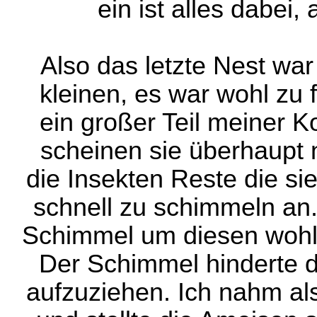
ein ist alles dabei,
Also das letzte Nest war
kleinen, es war wohl zu f
ein großer Teil meiner 
scheinen sie überhaupt 
die Insekten Reste die s
schnell zu schimmeln an
Schimmel um diesen wohl 
Der Schimmel hinderte d
aufzuziehen. Ich nahm a