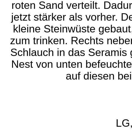
roten Sand verteilt. Dadu
jetzt stärker als vorher. 
kleine Steinwüste gebaut
zum trinken. Rechts nebe
Schlauch in das Seramis 
Nest von unten befeuchte
auf diesen be
LG,