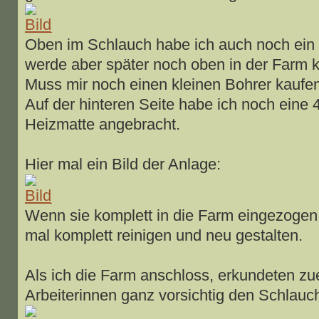
Oben im Schlauch habe ich auch noch ein 
werde aber später noch oben in der Farm k
Muss mir noch einen kleinen Bohrer kaufen
Auf der hinteren Seite habe ich noch eine 
Heizmatte angebracht.
Hier mal ein Bild der Anlage:
Wenn sie komplett in die Farm eingezogen
mal komplett reinigen und neu gestalten.
Als ich die Farm anschloss, erkundeten zue
Arbeiterinnen ganz vorsichtig den Schlauc