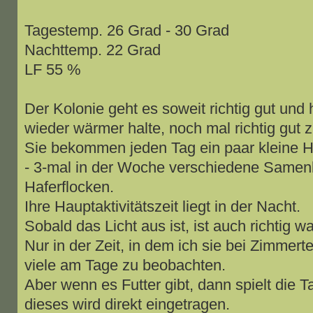
Tagestemp. 26 Grad - 30 Grad
Nachttemp. 22 Grad
LF 55 %
Der Kolonie geht es soweit richtig gut und
wieder wärmer halte, noch mal richtig gut z
Sie bekommen jeden Tag ein paar kleine H
- 3-mal in der Woche verschiedene Samen
Haferflocken.
Ihre Hauptaktivitätszeit liegt in der Nacht.
Sobald das Licht aus ist, ist auch richtig 
Nur in der Zeit, in dem ich sie bei Zimmert
viele am Tage zu beobachten.
Aber wenn es Futter gibt, dann spielt die T
dieses wird direkt eingetragen.