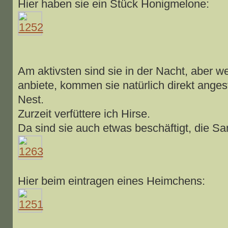
Hier haben sie ein Stück Honigmelone:
Am aktivsten sind sie in der Nacht, aber w
anbiete, kommen sie natürlich direkt anges
Nest.
Zurzeit verfüttere ich Hirse.
Da sind sie auch etwas beschäftigt, die 
Hier beim eintragen eines Heimchens: