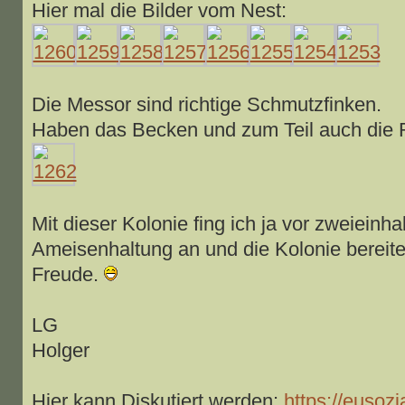
Hier mal die Bilder vom Nest:
Die Messor sind richtige Schmutzfinken.
Haben das Becken und zum Teil auch die 
Mit dieser Kolonie fing ich ja vor zweieinha
Ameisenhaltung an und die Kolonie bereitet
Freude.
LG
Holger
Hier kann Diskutiert werden:
https://eusozi