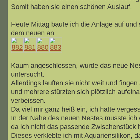
Somit haben sie einen schönen Auslauf.
Heute Mittag baute ich die Anlage auf und 
dem neuen an.
Kaum angeschlossen, wurde das neue Nest
untersucht.
Allerdings lauften sie nicht weit und fingen
und mehrere stürzten sich plötzlich aufein
verbeissen.
Da viel mir ganz heiß ein, ich hatte verges
In der Nähe des neuen Nestes musste ich 
da ich nicht das passende Zwischenstück h
Dieses verklebte ich mit Aquariensilikon, 