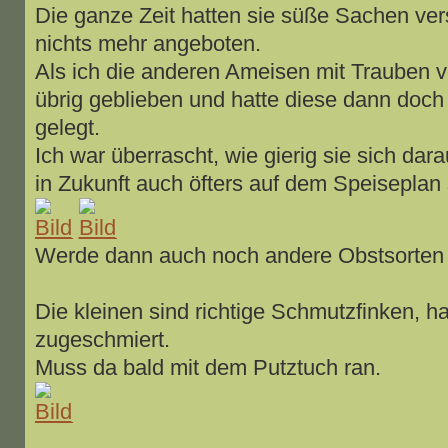
Die ganze Zeit hatten sie süße Sachen ve
nichts mehr angeboten.
Als ich die anderen Ameisen mit Trauben v
übrig geblieben und hatte diese dann doc
gelegt.
Ich war überrascht, wie gierig sie sich dara
in Zukunft auch öfters auf dem Speiseplan
Werde dann auch noch andere Obstsorten 
Die kleinen sind richtige Schmutzfinken, 
zugeschmiert.
Muss da bald mit dem Putztuch ran.