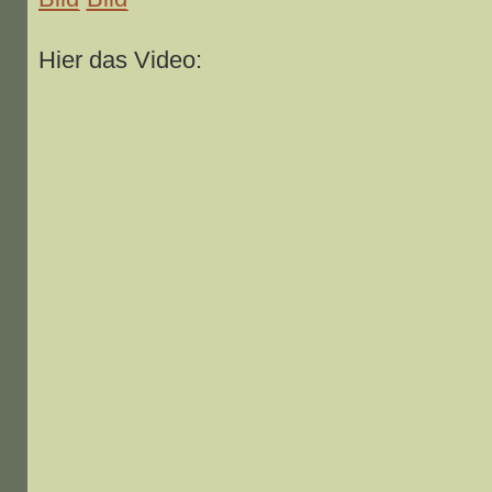
Hier das Video: