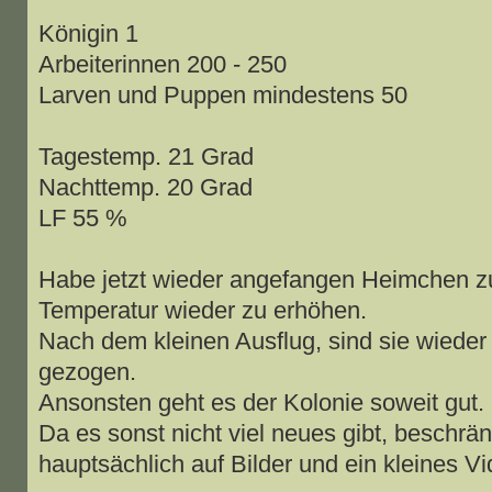
Königin 1
Arbeiterinnen 200 - 250
Larven und Puppen mindestens 50
Tagestemp. 21 Grad
Nachttemp. 20 Grad
LF 55 %
Habe jetzt wieder angefangen Heimchen zu 
Temperatur wieder zu erhöhen.
Nach dem kleinen Ausflug, sind sie wieder 
gezogen.
Ansonsten geht es der Kolonie soweit gut.
Da es sonst nicht viel neues gibt, beschrän
hauptsächlich auf Bilder und ein kleines Vi