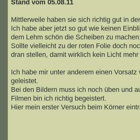
Stand vom 05.08.11
Mittlerweile haben sie sich richtig gut in d
Ich habe aber jetzt so gut wie keinen Einbl
dem Lehm schön die Scheiben zu machen
Sollte vielleicht zu der roten Folie doch n
dran stellen, damit wirklich kein Licht me
Ich habe mir unter anderem einen Vorsat
geleistet.
Bei den Bildern muss ich noch üben und a
Filmen bin ich richtig begeistert.
Hier mein erster Versuch beim Körner eintr