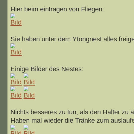
Hier beim eintragen von Fliegen:
Sie haben unter dem Ytongnest alles freig
Einige Bilder des Nestes:
Nichts besseres zu tun, als den Halter zu ä
Haben mal wieder die Tränke zum auslaufe