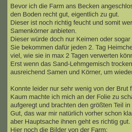
Bevor ich die Farm ans Becken angeschlos
den Boden recht gut, eigentlich zu gut.
Dieser ist noch richtig feucht und somit we
Samenkörner anbieten.
Dieser würde doch nur Keimen oder sogar
Sie bekommen dafür jeden 2. Tag Heimche
viel, wie sie in max 2 Tagen verwerten kön
Erst wenn das Sand-Lehmgemisch trocken 
ausreichend Samen und Körner, um wieder
Konnte leider nur sehr wenig von der Brut f
Kaum machte ich mich an der Folie zu sch
aufgeregt und brachten den größten Teil i
Gut, das war mir natürlich vorher schon kl
aber Hauptsache ihnen geht es richtig gut.
Hier noch die Bilder von der Farm: