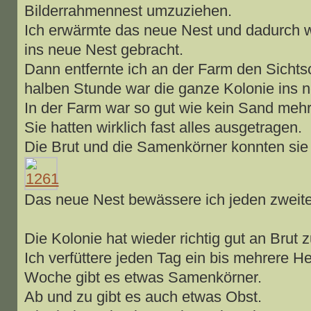
Bilderrahmennest umzuziehen.
Ich erwärmte das neue Nest und dadurch wu
ins neue Nest gebracht.
Dann entfernte ich an der Farm den Sichts
halben Stunde war die ganze Kolonie ins
In der Farm war so gut wie kein Sand meh
Sie hatten wirklich fast alles ausgetragen.
Die Brut und die Samenkörner konnten sie
Das neue Nest bewässere ich jeden zweite
Die Kolonie hat wieder richtig gut an Brut z
Ich verfüttere jeden Tag ein bis mehrere H
Woche gibt es etwas Samenkörner.
Ab und zu gibt es auch etwas Obst.