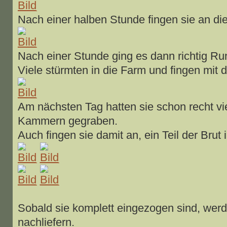
Nach einer halben Stunde fingen sie an di
Nach einer Stunde ging es dann richtig Ru
Viele stürmten in die Farm und fingen mit
Am nächsten Tag hatten sie schon recht vi
Kammern gegraben.
Auch fingen sie damit an, ein Teil der Brut 
Sobald sie komplett eingezogen sind, werd
nachliefern.