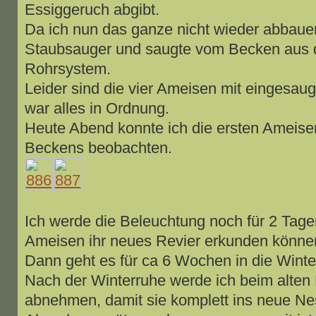
Essiggeruch abgibt.
Da ich nun das ganze nicht wieder abbaue
Staubsauger und saugte vom Becken aus d
Rohrsystem.
Leider sind die vier Ameisen mit eingesau
war alles in Ordnung.
Heute Abend konnte ich die ersten Ameis
Beckens beobachten.
Ich werde die Beleuchtung noch für 2 Tage
Ameisen ihr neues Revier erkunden könne
Dann geht es für ca 6 Wochen in die Wint
Nach der Winterruhe werde ich beim alten
abnehmen, damit sie komplett ins neue Ne