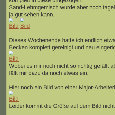
komplett in diese umgezogen.
Sand-Lehmgemisch wurde aber noch tagel
ja gut sehen kann.
Dieses Wochenende hatte ich endlich etwa
Becken komplett gereinigt und neu eingeric
Wobei es mir noch nicht so richtig gefällt a
fällt mir dazu da noch etwas ein.
Hier noch ein Bild von einer Major-Arbeiteri
Leider kommt die Größe auf dem Bild nicht s