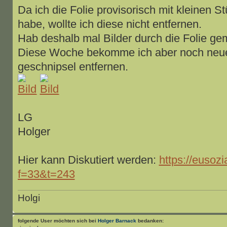
Da ich die Folie provisorisch mit kleinen
habe, wollte ich diese nicht entfernen.
Hab deshalb mal Bilder durch die Folie ge
Diese Woche bekomme ich aber noch neue 
geschnipsel entfernen.
LG
Holger
Hier kann Diskutiert werden:
https://eusozi
f=33&t=243
Holgi
folgende User möchten sich bei
Holger Barnack
bedanken: