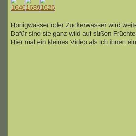
Honigwasser oder Zuckerwasser wird weite
Dafür sind sie ganz wild auf süßen Früchte
Hier mal ein kleines Video als ich ihnen ei