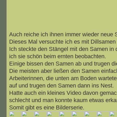
Auch reiche ich ihnen immer wieder neue
Dieses Mal versuchte ich es mit Dillsamen
Ich steckte den Stängel mit den Samen in
ich sie schön beim ernten beobachten.
Einige bissen den Samen ab und trugen die
Die meisten aber ließen den Samen einfach
Arbeiterinnen, die unten am Boden wartet
auf und trugen den Samen dann ins Nest.
Hatte auch ein kleines Video davon gemacht
schlecht und man konnte kaum etwas erka
Somit gibt es eine Bilderserie.