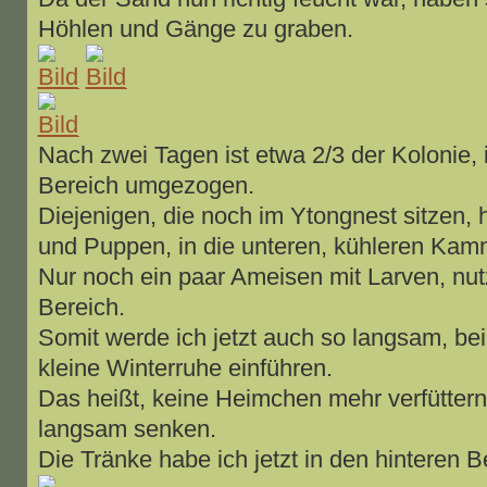
Höhlen und Gänge zu graben.
Nach zwei Tagen ist etwa 2/3 der Kolonie,
Bereich umgezogen.
Diejenigen, die noch im Ytongnest sitzen, 
und Puppen, in die unteren, kühleren Ka
Nur noch ein paar Ameisen mit Larven, nu
Bereich.
Somit werde ich jetzt auch so langsam, be
kleine Winterruhe einführen.
Das heißt, keine Heimchen mehr verfüttern
langsam senken.
Die Tränke habe ich jetzt in den hinteren Be