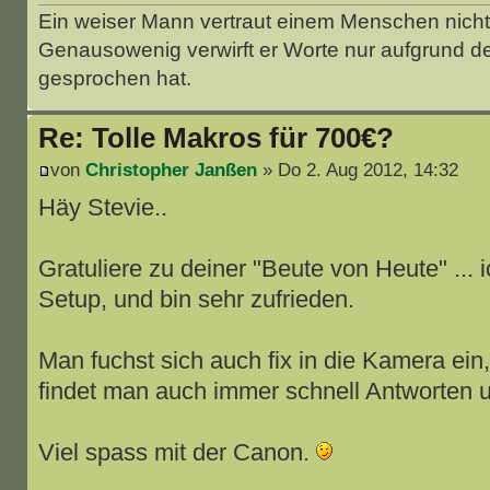
Ein weiser Mann vertraut einem Menschen nicht 
Genausowenig verwirft er Worte nur aufgrund d
gesprochen hat.
Re: Tolle Makros für 700€?
von
Christopher Janßen
» Do 2. Aug 2012, 14:32
Häy Stevie..
Gratuliere zu deiner "Beute von Heute" ...
Setup, und bin sehr zufrieden.
Man fuchst sich auch fix in die Kamera ein
findet man auch immer schnell Antworten un
Viel spass mit der Canon.