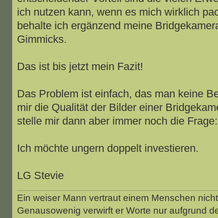
ich nutzen kann, wenn es mich wirklich pa
behalte ich ergänzend meine Bridgekamera m
Gimmicks.
Das ist bis jetzt mein Fazit!
Das Problem ist einfach, das man keine Beis
mir die Qualität der Bilder einer Bridgekam
stelle mir dann aber immer noch die Frage:
Ich möchte ungern doppelt investieren.
LG Stevie
Ein weiser Mann vertraut einem Menschen nicht 
Genausowenig verwirft er Worte nur aufgrund d