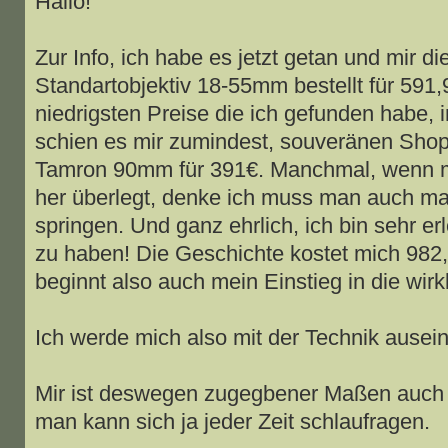
Hallo!
Zur Info, ich habe es jetzt getan und mir
Standartobjektiv 18-55mm bestellt für 591,
niedrigsten Preise die ich gefunden habe, 
schien es mir zumindest, souveränen Sho
Tamron 90mm für 391€. Manchmal, wenn m
her überlegt, denke ich muss man auch ma
springen. Und ganz ehrlich, ich bin sehr er
zu haben! Die Geschichte kostet mich 982
beginnt also auch mein Einstieg in die wirk
Ich werde mich also mit der Technik ause
Mir ist deswegen zugegbener Maßen auch 
man kann sich ja jeder Zeit schlaufragen.