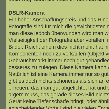
DSLR-Kamera
Ein hoher Anschaffungspreis und das Hinei
Fotografie sind für mich die gewichtigsten
man diese jedoch überwunden wird man wo
Vielseitigkeit der Fotografie aber vorallem 
Bilder. Reicht einem dies nicht mehr, hat i
Komponenten noch zu verkaufen (Objektiv
Gebrauchtmarkt immer noch gut gehandled)
besseres zu zulegen. Diese Kamera kann wo
Natürlich ist eine Kamera immer nur so gut
gibt es doch nichts schöneres als sich an e
erfreuen, das man gut abgelichtet hat und 
ärgern muss, das gerade dieses Bild nichts
Gerät keine Tiefenschärfe bringt, oder ähnl
entscheidender Vorteil sind die vielen Erw