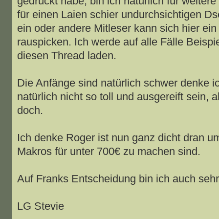
gedrückt habe, bin ich natürlich für weiter
für einen Laien schier undurchsichtigen D
ein oder andere Mitleser kann sich hier ein
rauspicken. Ich werde auf alle Fälle Beisp
diesen Thread laden.
Die Anfänge sind natürlich schwer denke i
natürlich nicht so toll und ausgereift sein, a
doch.
Ich denke Roger ist nun ganz dicht dran u
Makros für unter 700€ zu machen sind.
Auf Franks Entscheidung bin ich auch sehr
LG Stevie