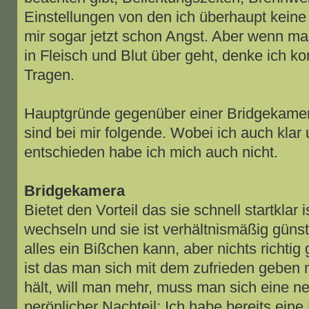
Einstellungen von den ich überhaupt kein
mir sogar jetzt schon Angst. Aber wenn man
in Fleisch und Blut über geht, denke ich k
Tragen.
Hauptgründe gegenüber einer Bridgekame
sind bei mir folgende. Wobei ich auch klar
entschieden habe ich mich auch nicht.
Bridgekamera
Bietet den Vorteil das sie schnell startklar
wechseln und sie ist verhältnismäßig günsti
alles ein Bißchen kann, aber nichts richtig
ist das man sich mit dem zufrieden geben
hält, will man mehr, muss man sich eine 
perönlicher Nachteil: Ich habe bereits eine