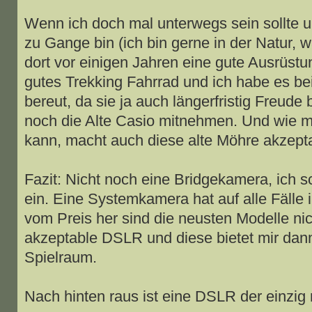
Wenn ich doch mal unterwegs sein sollte
zu Gange bin (ich bin gerne in der Natur,
dort vor einigen Jahren eine gute Ausrüstun
gutes Trekking Fahrrad und ich habe es bei
bereut, da sie ja auch längerfristig Freude
noch die Alte Casio mitnehmen. Und wie 
kann, macht auch diese alte Möhre akzepta
Fazit: Nicht noch eine Bridgekamera, ich 
ein. Eine Systemkamera hat auf alle Fälle 
vom Preis her sind die neusten Modelle nich
akzeptable DSLR und diese bietet mir dan
Spielraum.
Nach hinten raus ist eine DSLR der einzig 