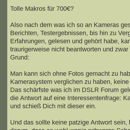
Tolle Makros für 700€?
Also nach dem was ich so an Kameras ges
Berichten, Testergebnissen, bis hin zu Ve
Erfahrungen, gelesen und gehört habe, kan
traurigerweise nicht beantworten und zwa
Grund:
Man kann sich ohne Fotos gemacht zu hab
Kamerasystem verglichen zu haben, keine 
Das schärfste was ich im DSLR Forum gel
die Antwort auf eine Interessentenfrage: K
und schieß Dich mit dieser ein.
Und das sollte keine patzige Antwort sein, 