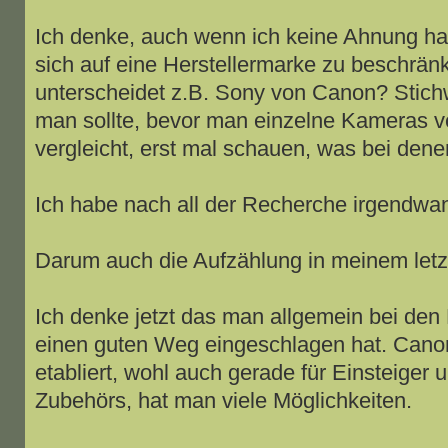
Ich denke, auch wenn ich keine Ahnung ha
sich auf eine Herstellermarke zu beschrän
unterscheidet z.B. Sony von Canon? Stichwo
man sollte, bevor man einzelne Kameras ve
vergleicht, erst mal schauen, was bei dene
Ich habe nach all der Recherche irgendwan
Darum auch die Aufzählung in meinem letzt
Ich denke jetzt das man allgemein bei d
einen guten Weg eingeschlagen hat. Canon
etabliert, wohl auch gerade für Einsteiger 
Zubehörs, hat man viele Möglichkeiten.