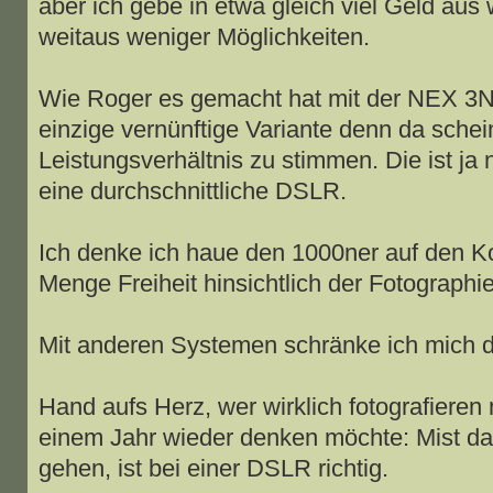
aber ich gebe in etwa gleich viel Geld aus
weitaus weniger Möglichkeiten.
Wie Roger es gemacht hat mit der NEX 3N 
einzige vernünftige Variante denn da schei
Leistungsverhältnis zu stimmen. Die ist ja n
eine durchschnittliche DSLR.
Ich denke ich haue den 1000ner auf den K
Menge Freiheit hinsichtlich der Fotograph
Mit anderen Systemen schränke ich mich d
Hand aufs Herz, wer wirklich fotografiere
einem Jahr wieder denken möchte: Mist d
gehen, ist bei einer DSLR richtig.