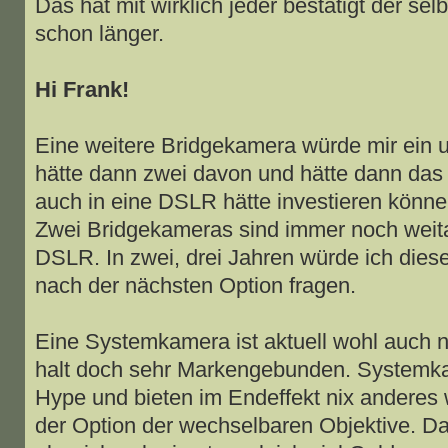
Das hat mit wirklich jeder bestätigt der sel
schon länger.
Hi Frank!
Eine weitere Bridgekamera würde mir ein u
hätte dann zwei davon und hätte dann das 
auch in eine DSLR hätte investieren können
Zwei Bridgekameras sind immer noch weita
DSLR. In zwei, drei Jahren würde ich die
nach der nächsten Option fragen.
Eine Systemkamera ist aktuell wohl auch ni
halt doch sehr Markengebunden. Systemka
Hype und bieten im Endeffekt nix anderes 
der Option der wechselbaren Objektive. Das