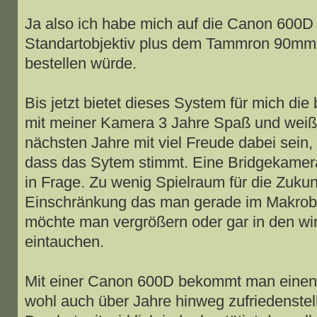
Ja also ich habe mich auf die Canon 600D
Standartobjektiv plus dem Tammron 90mm 
bestellen würde.
Bis jetzt bietet dieses System für mich die 
mit meiner Kamera 3 Jahre Spaß und weiß
nächsten Jahre mit viel Freude dabei sein, 
dass das Sytem stimmt. Eine Bridgekamer
in Frage. Zu wenig Spielraum für die Zukun
Einschränkung das man gerade im Makrobe
möchte man vergrößern oder gar in den wi
eintauchen.
Mit einer Canon 600D bekommt man einen
wohl auch über Jahre hinweg zufriedenstel