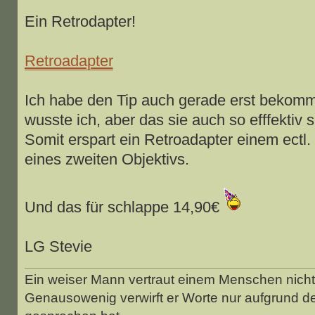
Ein Retrodapter!
Retroadapter
Ich habe den Tip auch gerade erst bekomme
wusste ich, aber das sie auch so efffektiv s
Somit erspart ein Retroadapter einem ectl
eines zweiten Objektivs.
Und das für schlappe 14,90€
LG Stevie
Ein weiser Mann vertraut einem Menschen nicht 
Genausowenig verwirft er Worte nur aufgrund d