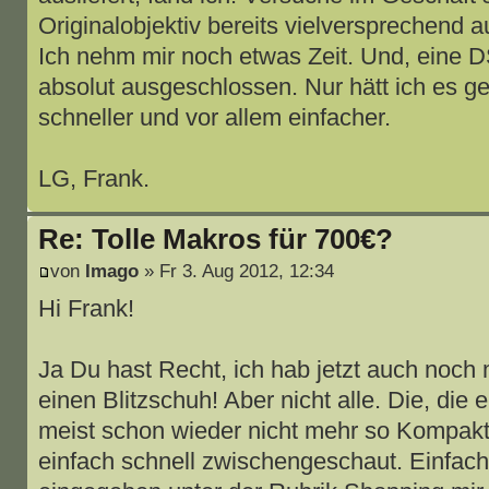
Originalobjektiv bereits vielversprechend 
Ich nehm mir noch etwas Zeit. Und, eine D
absolut ausgeschlossen. Nur hätt ich es ger
schneller und vor allem einfacher.
LG, Frank.
Re: Tolle Makros für 700€?
von
Imago
» Fr 3. Aug 2012, 12:34
Hi Frank!
Ja Du hast Recht, ich hab jetzt auch noch 
einen Blitzschuh! Aber nicht alle. Die, die
meist schon wieder nicht mehr so Kompakt
einfach schnell zwischengeschaut. Einfa