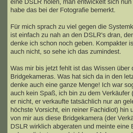
eine DSLR holen, man entwickelt sich nun 
habe das bei der Fotografie bemerkt.
Für mich sprach zu viel gegen die Systemk
ist einfach zu nah an den DSLR's dran, d
denke ich schon noch geben. Kompakter is
auch nicht, so sehe ich das zumindest.
Was mir bis jetzt fehlt ist das Wissen über
Bridgekameras. Was hat sich da in den letz
denke auch eine ganze Menge! Ich war sog
auch kein Spaß, ich bin zu dem Verkäufer (M
er nicht, er verkaufte tatsächlich nur an g
höchste Vorsicht, ein reiner Fachidiot) hin
von mir aus diese Bridgekamera (der Verkäu
DSLR wirklich abgeraten und meinte eine