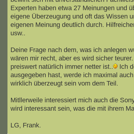
Experten haben etwa 27 Meinungen und übe
eigene Überzeugung und oft das Wissen um
eigenen Meinung deutlich durch. Hilfreiche
usw..
Deine Frage nach dem, was ich anlegen wü
wären mir recht, aber es wird sicher teure
preiswert natürlich immer netter ist..
Ich d
ausgegeben hast, werde ich maximal auch a
wirklich überzeugt sein vom dem Teil.
Mitllerweile interessiert mich auch die Son
wird interessant sein, was die mit ihrem M
LG, Frank.