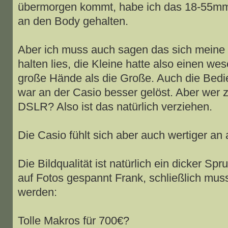
übermorgen kommt, habe ich das 18-55mm 
an den Body gehalten.
Aber ich muss auch sagen das sich meine 
halten lies, die Kleine hatte also einen wes
große Hände als die Große. Auch die Bedi
war an der Casio besser gelöst. Aber wer z
DSLR? Also ist das natürlich verziehen.
Die Casio fühlt sich aber auch wertiger an 
Die Bildqualität ist natürlich ein dicker Spr
auf Fotos gespannt Frank, schließlich mus
werden:
Tolle Makros für 700€?