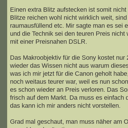
Einen extra Blitz aufstecken ist somit nich
Blitze reichen wohl nicht wirklich weit, sind
raumausfüllend etc. Mir sagte man es sei e
und die Technik sei den teuren Preis nicht 
mit einer Preisnahen DSLR.
Das Makroobjektiv für die Sony kostet nur 2
wieder das Wissen nicht aus warum dieses s
was ich mir jetzt für die Canon geholt hab
noch weitaus teurer war, weil es nun schon
es schon wieder an Preis verloren. Das So
frisch auf dem Markt. Da muss es einfach q
das kann ich mir anders nicht vorstellen.
Grad mal geschaut, man muss näher am Ob