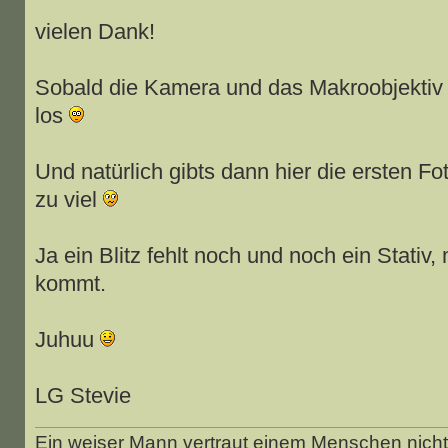
vielen Dank!
Sobald die Kamera und das Makroobjektiv da
los
Und natürlich gibts dann hier die ersten Fot
zu viel
Ja ein Blitz fehlt noch und noch ein Stati
kommt.
Juhuu
LG Stevie
Ein weiser Mann vertraut einem Menschen nicht 