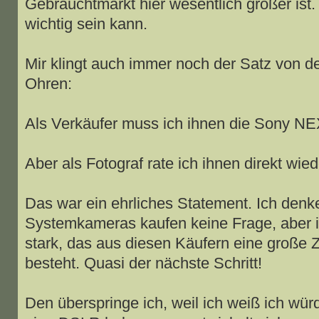
Gebrauchtmarkt hier wesentlich größer ist. 
wichtig sein kann.
Mir klingt auch immer noch der Satz von d
Ohren:
Als Verkäufer muss ich ihnen die Sony NE
Aber als Fotograf rate ich ihnen direkt wie
Das war ein ehrliches Statement. Ich denke 
Systemkameras kaufen keine Frage, aber i
stark, das aus diesen Käufern eine große 
besteht. Quasi der nächste Schritt!
Den überspringe ich, weil ich weiß ich w