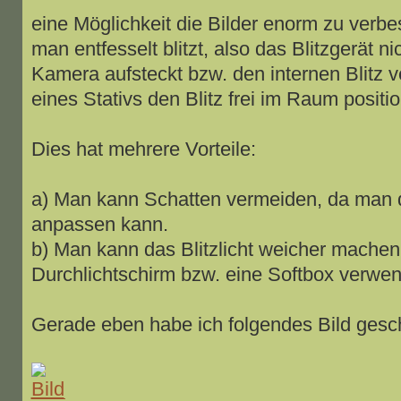
eine Möglichkeit die Bilder enorm zu verbe
man entfesselt blitzt, also das Blitzgerät ni
Kamera aufsteckt bzw. den internen Blitz v
eines Stativs den Blitz frei im Raum positio
Dies hat mehrere Vorteile:
a) Man kann Schatten vermeiden, da man di
anpassen kann.
b) Man kann das Blitzlicht weicher machen
Durchlichtschirm bzw. eine Softbox verwende
Gerade eben habe ich folgendes Bild gesc