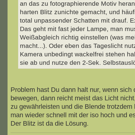
an das zu fotographierende Motiv hera
harten Blitz zunichte gemacht, und häuf
total unpassender Schatten mit drauf. E
Das geht mit fast jeder Lampe, man mu
Weißabgleich richtig einstellen (was me
macht...). Oder eben das Tageslicht nu
Kamera unbedingt wackelfrei stehen habe
sie ab und nutze den 2-Sek. Selbstauslö
Problem hast Du dann halt nur, wenn sich 
bewegen, dann reicht meist das Licht nich
zu gewährleisten und die Blende trotzdem 
man wieder schnell mit der iso hoch und es
Der Blitz ist da die Lösung.