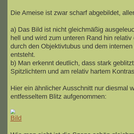
Die Ameise ist zwar scharf abgebildet, alle
a) Das Bild ist nicht gleichmäßig ausgeleuc
hell und wird zum unteren Rand hin relativ 
durch den Objektivtubus und dem internen B
entsteht.
b) Man erkennt deutlich, dass stark geblitz
Spitzlichtern und am relativ hartem Kontras
Hier ein ähnlicher Ausschnitt nur diesmal 
entfesseltem Blitz aufgenommen: