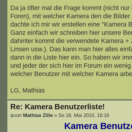
Da ja öfter mal die Frage kommt (nicht nur 
Foren), mit welcher Kamera den die Bilde
dachte ich mir wir erstellen eine "Kamera B
Ganz einfach wir schreiben hier unsere B
dahinter kommt die verwendete Kamera + Zu
Linsen usw.). Das kann man hier alles einf
dann in die Liste hier ein. So haben wir i
und jeder der sich hier im Forum ein weni
welcher Benutzer mit welcher Kamera arbei
LG, Mathias
Re: Kamera Benutzerliste!
von
Mathias Zille
» So 16. Mai 2010, 16:16
Kamera Benutze