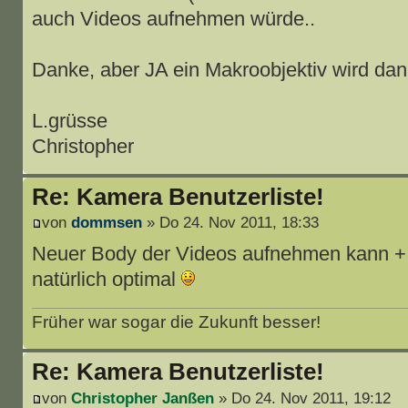
auch Videos aufnehmen würde..
Danke, aber JA ein Makroobjektiv wird dan
L.grüsse
Christopher
Re: Kamera Benutzerliste!
von
dommsen
» Do 24. Nov 2011, 18:33
Neuer Body der Videos aufnehmen kann + 
natürlich optimal
Früher war sogar die Zukunft besser!
Re: Kamera Benutzerliste!
von
Christopher Janßen
» Do 24. Nov 2011, 19:12