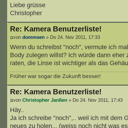
Liebe grüsse
Christopher
Re: Kamera Benutzerliste!
von
dommsen
» Do 24. Nov 2011, 17:33
Wenn du schreibst "noch", vermute ich mal
Body zulegen willst? Ich würde dann eher 
raten, die Linse ist wichtiger als das Gehä
Früher war sogar die Zukunft besser!
Re: Kamera Benutzerliste!
von
Christopher Janßen
» Do 24. Nov 2011, 17:43
Häy..
Ja ich schreibe "noch",.. weil ich mit dem
neues zu holen... (weiss noch nicht was es 