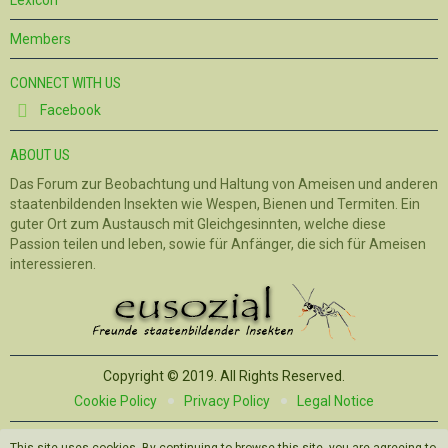
Lexicon
Members
CONNECT WITH US
Facebook
ABOUT US
Das Forum zur Beobachtung und Haltung von Ameisen und anderen
staatenbildenden Insekten wie Wespen, Bienen und Termiten. Ein
guter Ort zum Austausch mit Gleichgesinnten, welche diese
Passion teilen und leben, sowie für Anfänger, die sich für Ameisen
interessieren.
Copyright © 2019. All Rights Reserved.
Cookie Policy
Privacy Policy
Legal Notice
Privacy Policy
Legal Notice